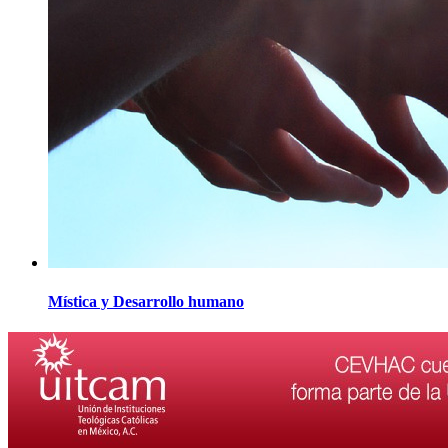
Mística y Desarrollo humano