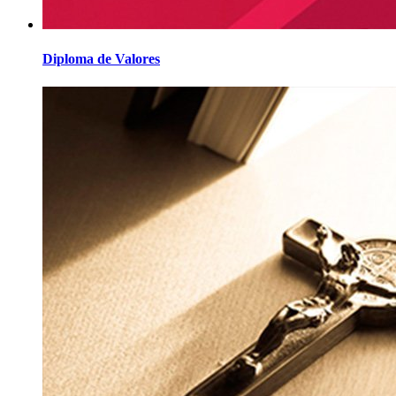
Diploma de Valores