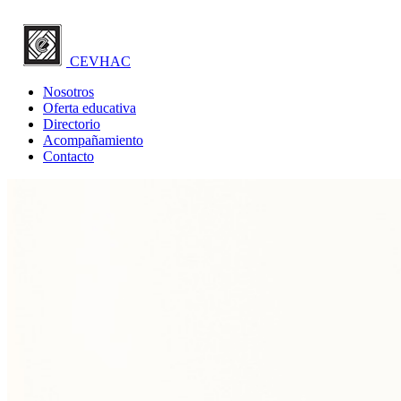
CEVHAC
Nosotros
Oferta educativa
Directorio
Acompañamiento
Contacto