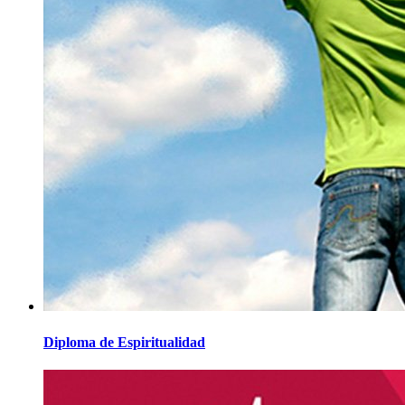
Diploma de Espiritualidad