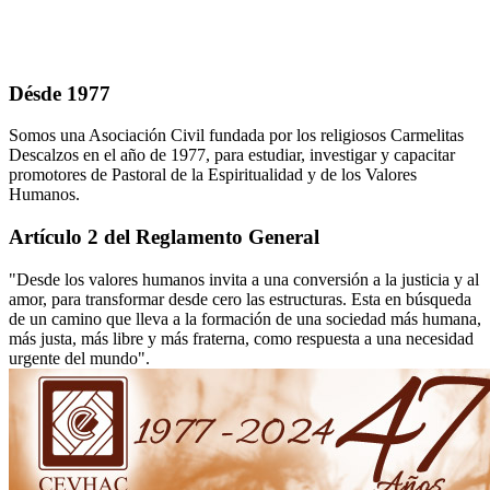
Désde 1977
Somos una Asociación Civil fundada por los religiosos Carmelitas
Descalzos en el año de 1977, para estudiar, investigar y capacitar
promotores de Pastoral de la Espiritualidad y de los Valores
Humanos.
Artículo 2 del Reglamento General
"Desde los valores humanos invita a una conversión a la justicia y al
amor, para transformar desde cero las estructuras. Esta en búsqueda
de un camino que lleva a la formación de una sociedad más humana,
más justa, más libre y más fraterna, como respuesta a una necesidad
urgente del mundo".