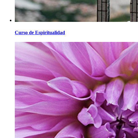
Curso de Espiritualidad