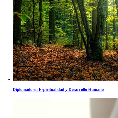
Diplomado en Espiritualidad y Desarrollo Humano