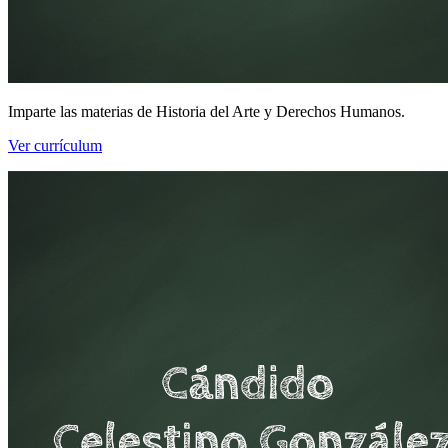
Imparte las materias de Historia del Arte y Derechos Humanos.
Ver currículum