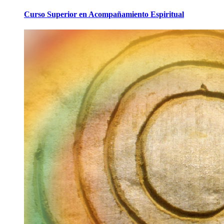
Curso Superior en Acompañamiento Espiritual