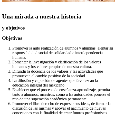
Una mirada a nuestra historia
y objetivos
Objetivos
Promover la auto realización de alumnos y alumnas, alentar su
responsabilidad social de solidaridad e interdependencia
humana.
Fomentar la investigación y clarificación de los valores
humanos y los valores propios de nuestra cultura.
Difundir la docencia de los valores y las actividades que
promuevan el cambio positivo de la sociedad.
La difusión y captación de agentes que favorezcan la
educación integral del mexicano.
Establecer que el proceso de enseñanza-aprendizaje, permita
tanto a alumnos, maestros, como a las autoridades ponerse el
reto de una superación académica permanente.
Promover el libre derecho de expresar sus ideas, de formar la
discusión de las mismas y apoyar el nacimiento de nuevas
concesiones con la finalidad de crear futuros profesionistas