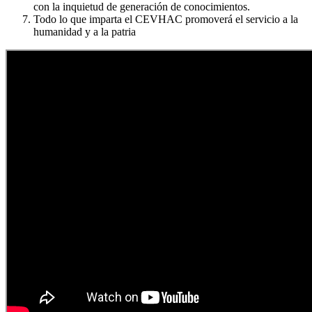
con la inquietud de generación de conocimientos.
Todo lo que imparta el CEVHAC promoverá el servicio a la
humanidad y a la patria