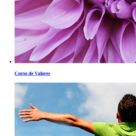
Curso de Valores