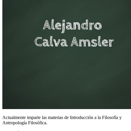
Actualmente imparte las materias de Introducción a la Filosofía y
Antropología Filosófica.