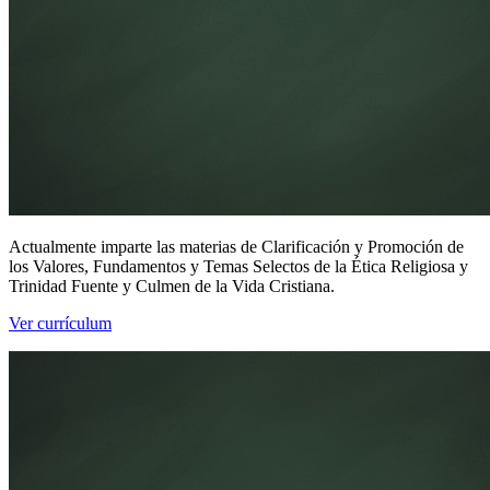
Actualmente imparte las materias de Clarificación y Promoción de
los Valores, Fundamentos y Temas Selectos de la Ética Religiosa y
Trinidad Fuente y Culmen de la Vida Cristiana.
Ver currículum