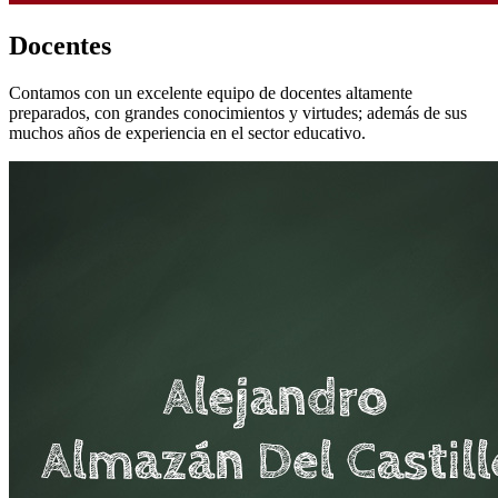
Docentes
Contamos con un excelente equipo de docentes altamente
preparados, con grandes conocimientos y virtudes; además de sus
muchos años de experiencia en el sector educativo.