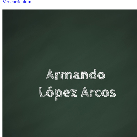
Ver currículum