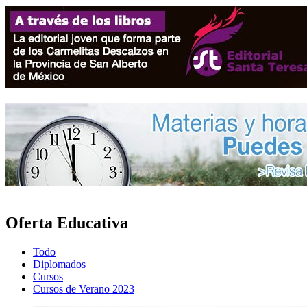
Oferta Educativa
Todo
Diplomados
Cursos
Cursos de Verano 2023