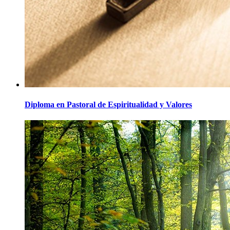
Diploma en Pastoral de Espiritualidad y Valores