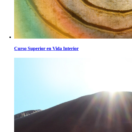
Curso Superior en Vida Interior